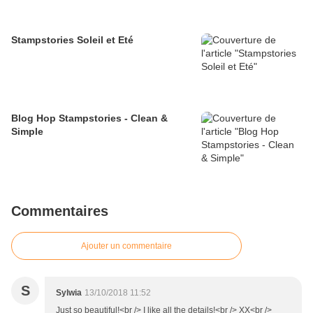
Stampstories Soleil et Eté
Blog Hop Stampstories - Clean &
Simple
Commentaires
Ajouter un commentaire
S
Sylwia
13/10/2018 11:52
Just so beautiful!<br /> I like all the details!<br /> XX<br />