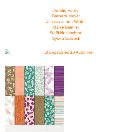
Aurélie Fabre
Barbara Meyer
Jessica Joana Winter
Maike Beimler
Steffi Helmschrott
Sylwia Schreck