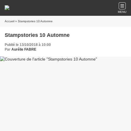
MENU
Accueil
» Stampstories 10 Automne
Stampstories 10 Automne
Publié le 13/10/2018 à 10:00
Par
Aurélie FABRE