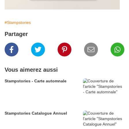
#Stampstories
Partager
Vous aimerez aussi
Stampstories - Carte automnale
Stampstories Catalogue Annuel