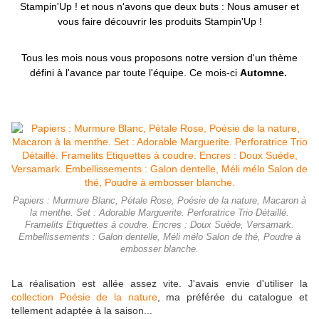
Stampin'Up ! et nous n'avons que deux buts : Nous amuser et
vous faire découvrir les produits Stampin'Up !
Tous les mois nous vous proposons notre version d'un thème
défini à l'avance par toute l'équipe. Ce mois-ci
Automne.
Papiers : Murmure Blanc, Pétale Rose, Poésie de la nature, Macaron à
la menthe. Set : Adorable Marguerite. Perforatrice Trio Détaillé.
Framelits Etiquettes à coudre. Encres : Doux Suède, Versamark.
Embellissements : Galon dentelle, Méli mélo Salon de thé, Poudre à
embosser blanche.
La réalisation est allée assez vite. J'avais envie d'utiliser la
collection Poésie de la nature
, ma préférée du catalogue et
tellement adaptée à la saison...