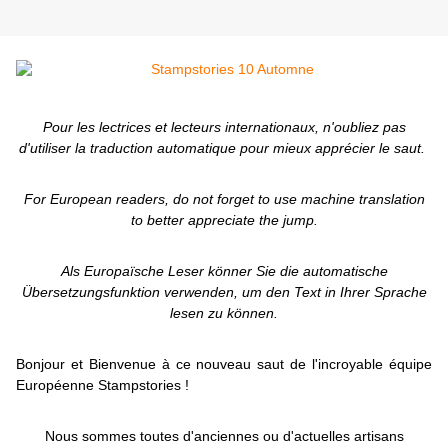
Pour les lectrices et lecteurs internationaux, n'oubliez pas
d'utiliser la traduction automatique pour mieux apprécier le saut.
For European readers, do not forget to use machine translation
to better appreciate the jump.
Als Europaïsche Leser könner Sie die automatische
Übersetzungsfunktion verwenden, um den Text in Ihrer Sprache
lesen zu können.
Bonjour et Bienvenue à ce nouveau saut de l'incroyable équipe
Européenne Stampstories !
Nous sommes toutes d'anciennes ou d'actuelles artisans