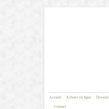
Accueil
Acheter en ligne
Devenir
Contact