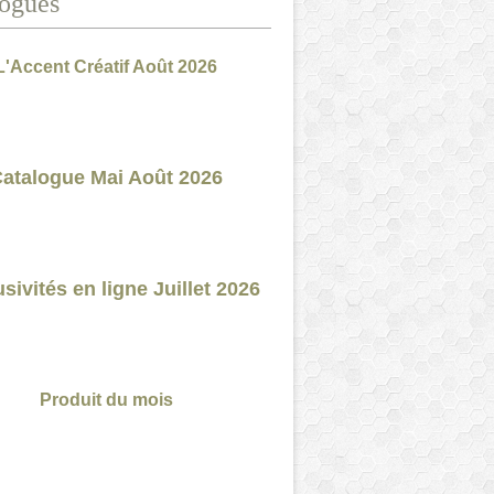
ogues
L'Accent Créatif Août 2026
atalogue Mai Août 2026
sivités en ligne Juillet 2026
Produit du mois