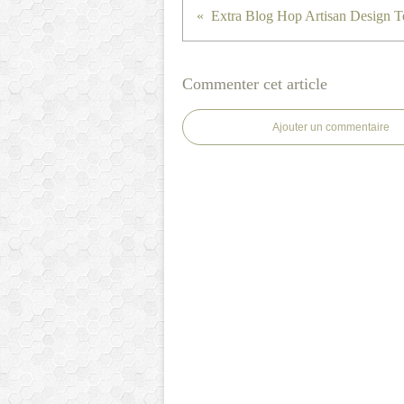
Extra Blog Hop Artisan Design 
Commenter cet article
Ajouter un commentaire