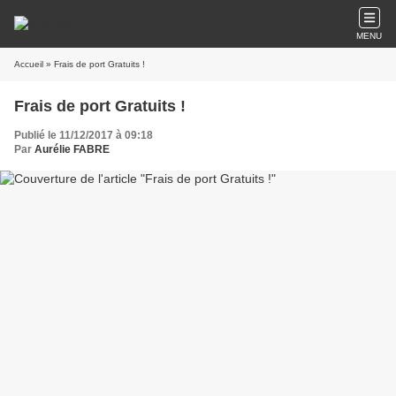
MENU
Accueil
» Frais de port Gratuits !
Frais de port Gratuits !
Publié le 11/12/2017 à 09:18
Par
Aurélie FABRE