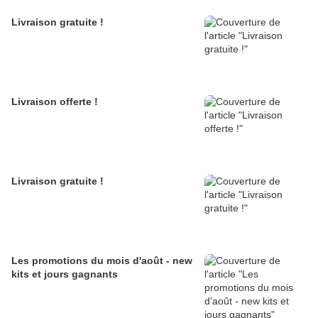
Livraison gratuite !
Livraison offerte !
Livraison gratuite !
Les promotions du mois d'août - new
kits et jours gagnants