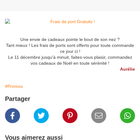
Une envie de cadeaux pointe le bout de son nez ?
Tant mieux ! Les frais de ports sont offerts pour toute commande
ce jour ci !
Le 11 décembre jusqu'à minuit, faites-vous plaisir, commandez
vos cadeaux de Noël en toute sérénité !
Aurélie
#Promos
Partager
Vous aimerez aussi