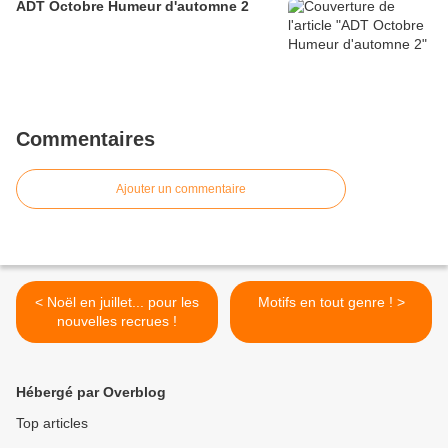
ADT Octobre Humeur d'automne 2
Commentaires
Ajouter un commentaire
< Noël en juillet... pour les
Motifs en tout genre ! >
nouvelles recrues !
Hébergé par Overblog
Top articles