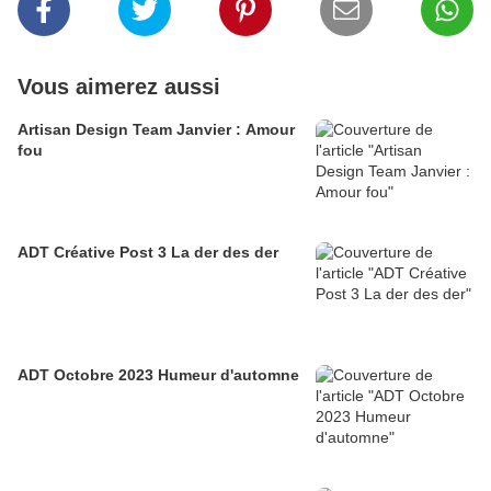
Vous aimerez aussi
Artisan Design Team Janvier : Amour
fou
ADT Créative Post 3 La der des der
ADT Octobre 2023 Humeur d'automne