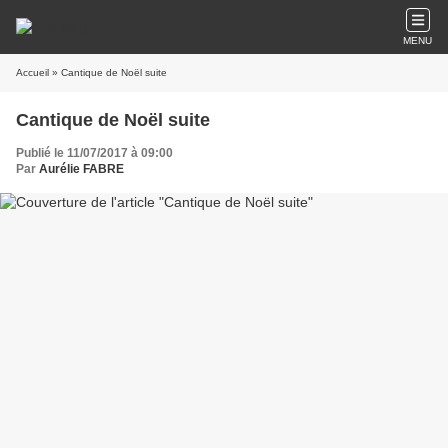
MENU
Accueil
» Cantique de Noël suite
Cantique de Noël suite
Publié le 11/07/2017 à 09:00
Par
Aurélie FABRE