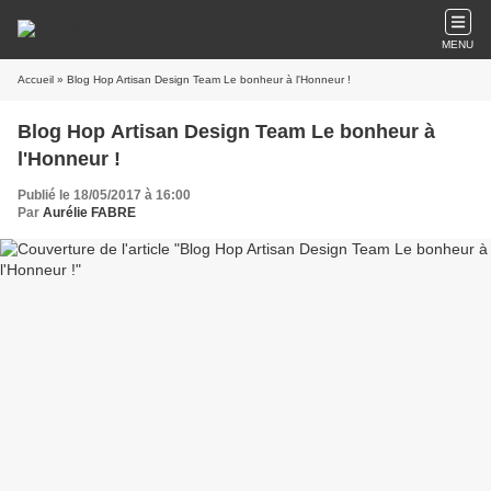
MENU
Accueil
» Blog Hop Artisan Design Team Le bonheur à l'Honneur !
Blog Hop Artisan Design Team Le bonheur à
l'Honneur !
Publié le 18/05/2017 à 16:00
Par
Aurélie FABRE