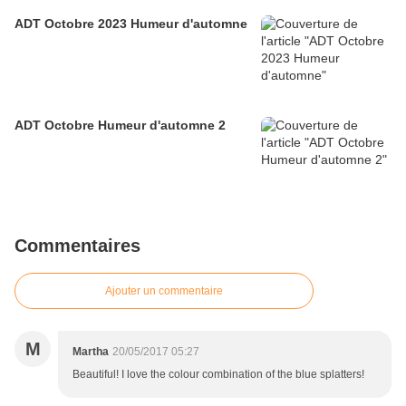
ADT Octobre 2023 Humeur d'automne
ADT Octobre Humeur d'automne 2
Commentaires
Ajouter un commentaire
M
Martha
20/05/2017 05:27
Beautiful! I love the colour combination of the blue splatters!