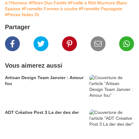
à l'Honneur
#Plioirs Duo Festifs
#Ficelle à Rôti Murmure Blanc
Epaisse
#Framelits Formes à coudre
#Framelits Paysagiste
#Pinces Notes Or
Partager
Vous aimerez aussi
Artisan Design Team Janvier : Amour
fou
ADT Créative Post 3 La der des der