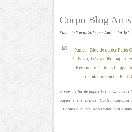
Corpo Blog Arti
Publié le
6 mars 2017
par Aurélie FABRE
Papier : Bloc de papier Petits Gâteaux et 
papier fenêtré. Encres : Couleur Café. Set 
Formes à coudre. Accessoires : Kit d'emb