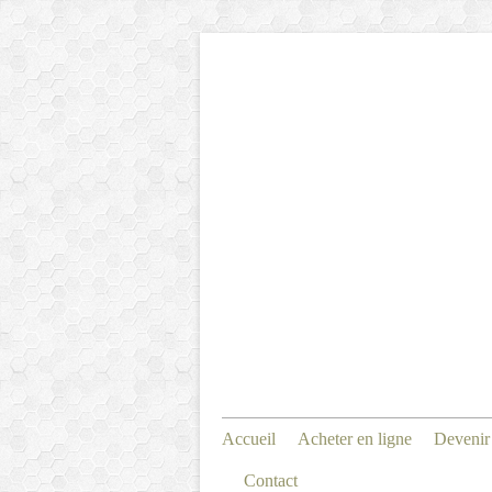
Accueil
Acheter en ligne
Devenir
Contact