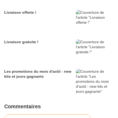
Livraison offerte !
Livraison gratuite !
Les promotions du mois d'août - new
kits et jours gagnants
Commentaires