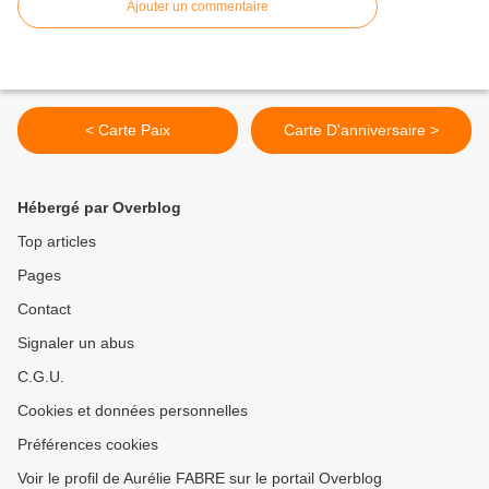
Ajouter un commentaire
< Carte Paix
Carte D'anniversaire >
Hébergé par Overblog
Top articles
Pages
Contact
Signaler un abus
C.G.U.
Cookies et données personnelles
Préférences cookies
Voir le profil de Aurélie FABRE sur le portail Overblog