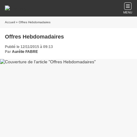
MENU
Accueil
» Offres Hebdomadaires
Offres Hebdomadaires
Publié le 12/11/2015 à 09:13
Par
Aurélie FABRE