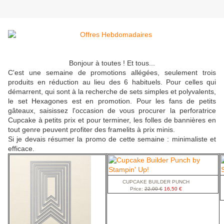
Bonjour à toutes ! Et tous...
C'est une semaine de promotions allégées, seulement trois
produits en réduction au lieu des 6 habituels. Pour celles qui
démarrent, qui sont à la recherche de sets simples et polyvalents,
le set Hexagones est en promotion. Pour les fans de petits
gâteaux, saisissez l'occasion de vous procurer la perforatrice
Cupcake à petits prix et pour terminer, les folles de bannières en
tout genre peuvent profiter des framelits à prix minis.
Si je devais résumer la promo de cette semaine : minimaliste et
efficace.
CUPCAKE BUILDER PUNCH
Price
:
22,00 €
16,50 €