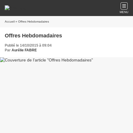
MENU
Accueil
» Offres Hebdomadaires
Offres Hebdomadaires
Publié le 14/10/2015 à 09:04
Par
Aurélie FABRE