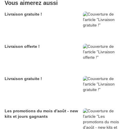
Vous aimerez aussi
Livraison gratuite !
Livraison offerte !
Livraison gratuite !
Les promotions du mois d'août - new
kits et jours gagnants