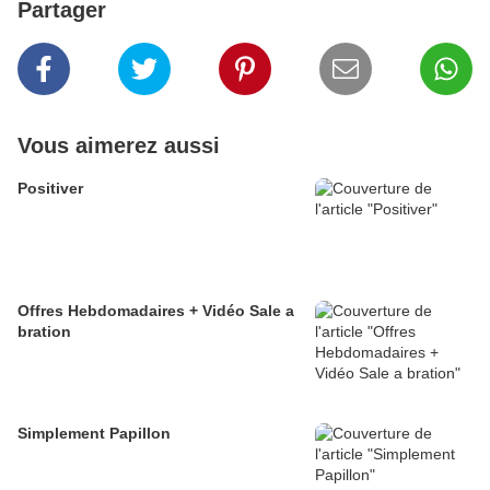
Partager
Vous aimerez aussi
Positiver
Offres Hebdomadaires + Vidéo Sale a
bration
Simplement Papillon