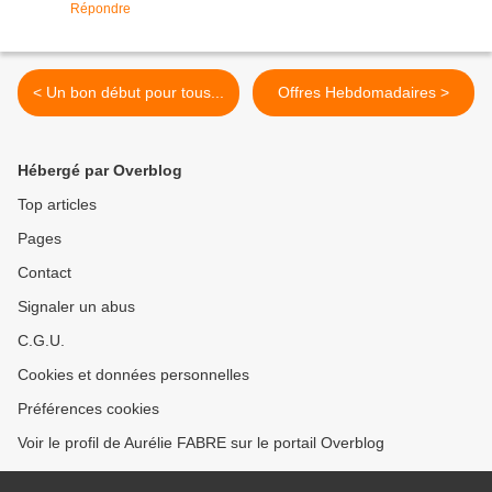
Répondre
< Un bon début pour tous...
Offres Hebdomadaires >
Hébergé par Overblog
Top articles
Pages
Contact
Signaler un abus
C.G.U.
Cookies et données personnelles
Préférences cookies
Voir le profil de Aurélie FABRE sur le portail Overblog