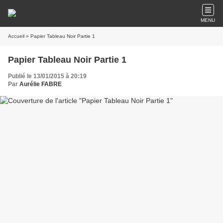
MENU
Accueil
» Papier Tableau Noir Partie 1
Papier Tableau Noir Partie 1
Publié le 13/01/2015 à 20:19
Par
Aurélie FABRE