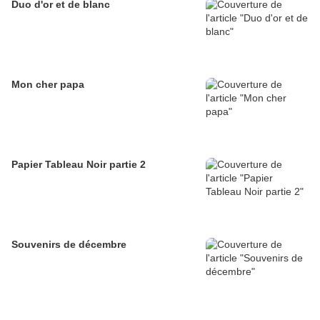
Duo d'or et de blanc
Mon cher papa
Papier Tableau Noir partie 2
Souvenirs de décembre