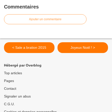
Commentaires
Ajouter un commentaire
< Sale a bration 2015
Joyeux Noël ! >
Hébergé par Overblog
Top articles
Pages
Contact
Signaler un abus
C.G.U.
Cookies et données personnelles