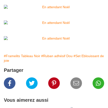
#Framelits Tableau Noir
#Ruban adhésif Dou
#Set Eblouissant de
joie
Partager
Vous aimerez aussi