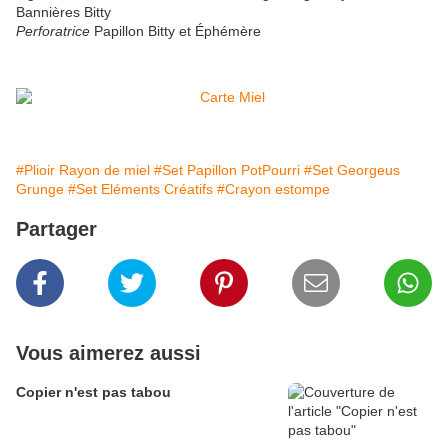
Bannières Bitty
Perforatrice
Papillon Bitty et Éphémère
#Plioir Rayon de miel
#Set Papillon PotPourri
#Set Georgeus
Grunge
#Set Eléments Créatifs
#Crayon estompe
Partager
Vous aimerez aussi
Copier n'est pas tabou