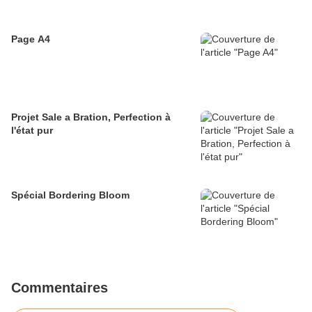
Page A4
Projet Sale a Bration, Perfection à
l'état pur
Spécial Bordering Bloom
Commentaires