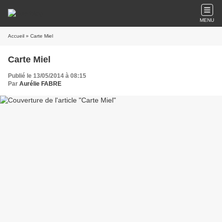
MENU
Accueil
» Carte Miel
Carte Miel
Publié le 13/05/2014 à 08:15
Par
Aurélie FABRE