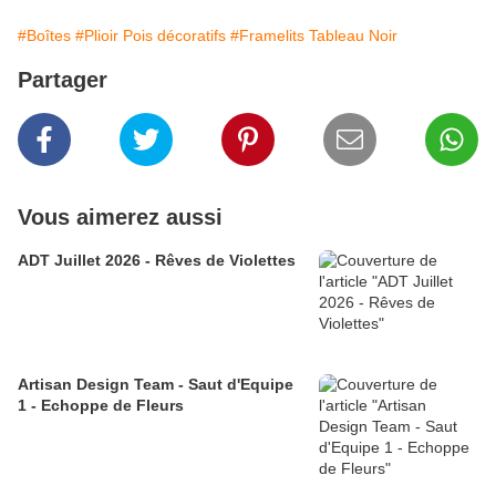
#Boîtes
#Plioir Pois décoratifs
#Framelits Tableau Noir
Partager
Vous aimerez aussi
ADT Juillet 2026 - Rêves de Violettes
Artisan Design Team - Saut d'Equipe
1 - Echoppe de Fleurs