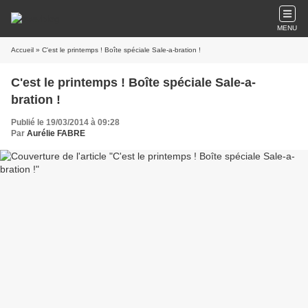
MENU
Accueil
» C'est le printemps ! Boîte spéciale Sale-a-bration !
C'est le printemps ! Boîte spéciale Sale-a-
bration !
Publié le 19/03/2014 à 09:28
Par
Aurélie FABRE