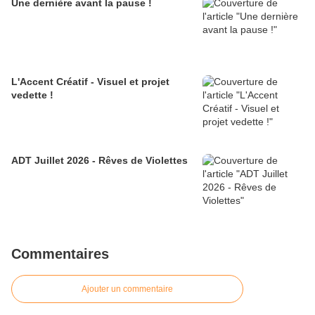
Une dernière avant la pause !
L'Accent Créatif - Visuel et projet
vedette !
ADT Juillet 2026 - Rêves de Violettes
Commentaires
Ajouter un commentaire