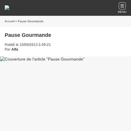
MENU
Accueil
» Pause Gourmande
Pause Gourmande
Publié le 10/09/2013 à 09:21
Par
Alfa