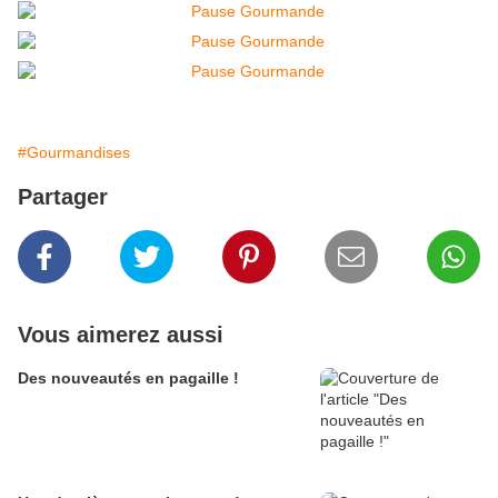
#Gourmandises
Partager
Vous aimerez aussi
Des nouveautés en pagaille !