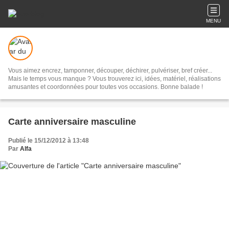
MENU
Vous aimez encrez, tamponner, découper, déchirer, pulvériser, bref créer...
Mais le temps vous manque ? Vous trouverez ici, idées, matériel, réalisations
amusantes et coordonnées pour toutes vos occasions. Bonne balade !
Carte anniversaire masculine
Publié le 15/12/2012 à 13:48
Par
Alfa