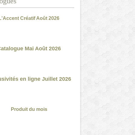
ogues
L'Accent Créatif Août 2026
atalogue Mai Août 2026
sivités en ligne Juillet 2026
Produit du mois