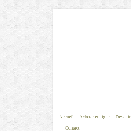
Accueil
Acheter en ligne
Devenir
Contact