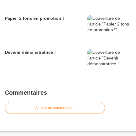
Papier 2 tons en promotion !
Devenir démonstratrice !
Commentaires
Ajouter un commentaire