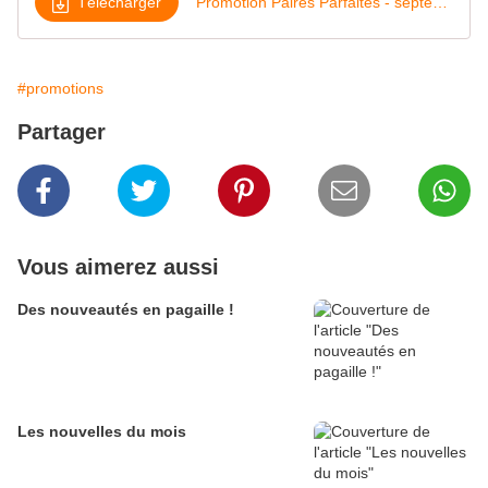
Télécharger
Promotion Paires Parfaites - septembre 2022
#promotions
Partager
Vous aimerez aussi
Des nouveautés en pagaille !
Les nouvelles du mois