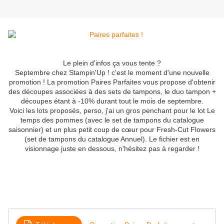
Le plein d'infos ça vous tente ?
Septembre chez Stampin'Up ! c'est le moment d'une nouvelle
promotion ! La promotion Paires Parfaites vous propose d'obtenir
des découpes associées à des sets de tampons, le duo tampon +
découpes étant à -10% durant tout le mois de septembre.
Voici les lots proposés, perso, j'ai un gros penchant pour le lot Le
temps des pommes (avec le set de tampons du catalogue
saisonnier) et un plus petit coup de cœur pour Fresh-Cut Flowers
(set de tampons du catalogue Annuel). Le fichier est en
visionnage juste en dessous, n'hésitez pas à regarder !