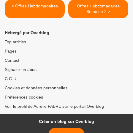
< Offres Hebdomadaires
Offres Hebdomadaires
Semaine 2 >
Hébergé par Overblog
Top articles
Pages
Contact
Signaler un abus
C.G.U.
Cookies et données personnelles
Préférences cookies
Voir le profil de Aurélie FABRE sur le portail Overblog
Créer un blog sur Overblog