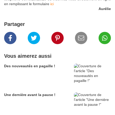
en remplissant le formulaire
ici
Aurélie
Partager
Vous aimerez aussi
Des nouveautés en pagaille !
Une dernière avant la pause !