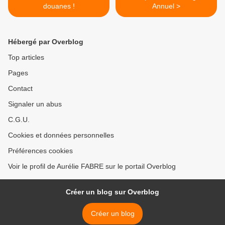
douanes !
Annuel >
Hébergé par Overblog
Top articles
Pages
Contact
Signaler un abus
C.G.U.
Cookies et données personnelles
Préférences cookies
Voir le profil de Aurélie FABRE sur le portail Overblog
Créer un blog sur Overblog
Créer un blog