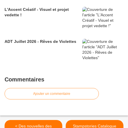
L'Accent Créatif - Visuel et projet
vedette !
ADT Juillet 2026 - Rêves de Violettes
Commentaires
Ajouter un commentaire
< Des nouvelles des
Stampstories Catalogue